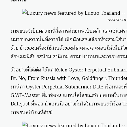
บรรยากาศภา
ภาพยนตร์เป็นผลงานที่สื่อสารด้วยภาพเป็นหลัก และแม้แต่รา
หมายของฉากนั้นทั้งฉากได้ เมื่อนักแสดงเลือกที่จะสวมใส่นาฬ
ด้วย ข้าวของเครื่องใช้ส่วนตัวของตัวละครจะสะท้อนให้เห็นถึ
ลักษณะนิสัย รสนิยม ค่านิยาม ความปรารถนาและกรอบความคิ
ตัวอย่างที่โด่งดัง ได้แก่ Rolex Oyster Perpetual Submari
Dr. No, From Russia with Love, Goldfinger, Thunde
นาฬิกา Oyster Perpetual Submariner Date เรือนทองที่บ
GMT-Master ที่มาร์ลอน แบรนโดใส่ขณะรับบทบาทในภาพย
Datejust ที่พอล นิวแมนใส่อย่างมั่นใจในภาพยนตร์เรื่อง
ภาพยนตร์เรื่องนี้ด้วย)