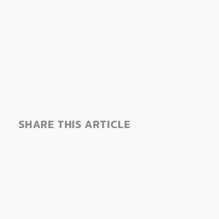
SHARE THIS ARTICLE