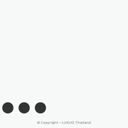
© Copyright - LUXUO Thailand