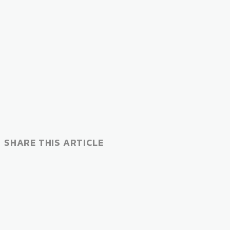
SHARE THIS ARTICLE