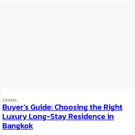
TRAVEL
Buyer’s Guide: Choosing the Right
Luxury Long-Stay Residence in
Bangkok