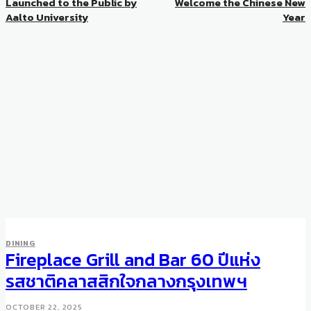
Launched to the Public by
Welcome the Chinese New
Aalto University
Year
DINING
Fireplace Grill and Bar 60 ปีแห่ง
รสชาติคลาสสิกใจกลางกรุงเทพฯ
OCTOBER 22, 2025