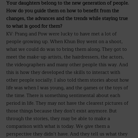
Your daughters belong to the new generation of people.
How do you guide them on how to benefit from the
changes, the advances and the trends while staying true
to what is good for them?
KV: Prang and Pow were lucky to have met a lot of
people growing up. When Khun Boy went on a shoot,
what we could do was to bring them along. They got to
meet the make-up artists, the hairdressers, the actors,
the videographers and many other people this way. And
this is how they developed the skills to interact with
other people socially. I also told them stories about how
life was when I was young, and the games or the toys of
the time. There is something sentimental about each
period in life. They may not have the clearest pictures of
those things because they don’t exist anymore. But
through the stories, they may be able to make a
comparison with what is today. We give them a
perspective they didn’t have. And they tell us what they