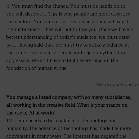
it. You must find the chance. You must be hands on so
you will deserve it. This is why people are more assertive
than before. You cannot just cry because they will say it
is your business. They will not follow you. Once we have a
better understanding of today’s audience, we must cater
to it. Having said that, we must try to strike a balance at
the same time because people will reject anything too
aggressive. We still have to build everything on the
foundation of human virtue.
Sweater, pants and sh
You manage a listed company with so many subsidiaries,
all working in the creative field. What is your stance on
the use of AI at work?
TV: There needs to be a balance of technology and
humanity. The advance of technology has made life more
convenient in many ways. The Internet has negated the