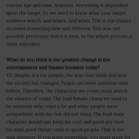
current age and time, however, everything is dependent
upon the target. So we need to know what your target
audience watch, and where, and when. This is our chance
to create something new and different. This was not
possible previously, but it is now, so the whole process is
more enjoyable.
What do you think is the greatest change in the
entertainment and theater business today?
TV: Mainly, it’s the people, the way they think and how
the society has changed. People are more assertive than
before. Therefore, the characters we create must match
the viewers of today. The lead female character used to
be someone who cried a lot and other people were
sympathetic with her but did not thing. The lead male
character would just keep his cool and good guy look
because good things came to good people. That is not
true anymore. If you want something, you must work for