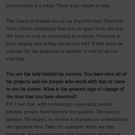
perfectionist is a robot. There is no charm in that.
The charm of human lies in our imperfection. There has
to be a little something that sets us apart from the rest.
We have to look at everything as a whole. Precision in
both singing and acting can be too stiff. It will leave no
surprise for the audience to wonder. It will be all too
exacting.
You are the lady behind his success. You have seen all of
his projects and the people who work with him or came
to see his shows. What is the greatest sign of change of
the time that you have observed?
KV: I feel that, with technology, especially mobile
phones, people have become less patient. The pace is
quicker. We expect to receive a response to something in
the quickest time. Take, for example, when we text
someone, we would expect that person to reply to us