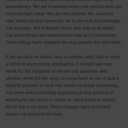
immediately. We are frustrated when the person does not
respond right away. We are less patient. We assumed
that, when we text someone, he or she will acknowledge
our message. But it doesn’t work that way in actuality.
Our assumption and expectation lead us to frustration.
These things have changed the way people live and think.
If we go back to when I was a student, and I had to send
a letter to an overseas destination. It would take one
week for the recipient to receive my question, and
another week for the reply to come back to me. It was a
lengthy process. It took two weeks to know something,
but there was something appealing in that process of
waiting for the letter to come, to open it and to read it.
All of this is no more. These changes have profound
impact on everyone for real.