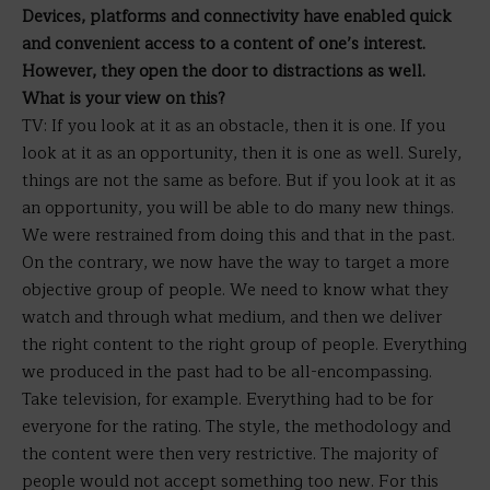
Devices, platforms and connectivity have enabled quick
and convenient access to a content of one’s interest.
However, they open the door to distractions as well.
What is your view on this?
TV: If you look at it as an obstacle, then it is one. If you
look at it as an opportunity, then it is one as well. Surely,
things are not the same as before. But if you look at it as
an opportunity, you will be able to do many new things.
We were restrained from doing this and that in the past.
On the contrary, we now have the way to target a more
objective group of people. We need to know what they
watch and through what medium, and then we deliver
the right content to the right group of people. Everything
we produced in the past had to be all-encompassing.
Take television, for example. Everything had to be for
everyone for the rating. The style, the methodology and
the content were then very restrictive. The majority of
people would not accept something too new. For this