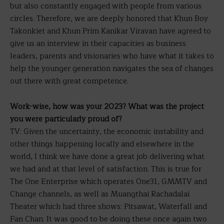
but also constantly engaged with people from various
circles. Therefore, we are deeply honored that Khun Boy
Takonkiet and Khun Prim Kanikar Viravan have agreed to
give us an interview in their capacities as business
leaders, parents and visionaries who have what it takes to
help the younger generation navigates the sea of changes
out there with great competence.
Work-wise, how was your 2023? What was the project
you were particularly proud of?
TV: Given the uncertainty, the economic instability and
other things happening locally and elsewhere in the
world, I think we have done a great job delivering what
we had and at that level of satisfaction. This is true for
The One Enterprise which operates One31, GMMTV and
Change channels, as well as Muangthai Rachadalai
Theater which had three shows: Pitsawat, Waterfall and
Fan Chan. It was good to be doing these once again two