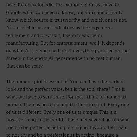
need for encyclopedia, for example. You just have to
Google what you need to know, but you cannot really
know which source is trustworthy and which one is not.
AI is useful in several industries as it brings more
refinement and precision, like in medicine or
manufacturing. But for entertainment, well, it depends
on what AI is being used for. If everything you see on the
screen in the end is AI-generated with no real human,
that can be scary.
The human spirit is essential. You can have the perfect
look and the perfect voice, but is the soul there? This is
what we have to scrutinize. For me, I think of human as
human. There is no replacing the human spirit. Every one
of us is different. Every one of us is unique. This is a
positive thing in the world. I have met several actors who
tried to be perfect in acting or singing. I would tell them
to not try and be a perfectionist in acting, because a