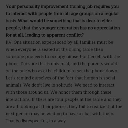
Your personality improvement training job requires you
to interact with people from all age groups on a regular
basis. What would be something that is dear to elder
people, that the younger generation has no appreciation
for at all, leading to apparent conflict?
KV: One situation experienced by all families must be
when everyone is seated at the dining table then
someone proceeds to occupy himself or herself with the
phone. I’m sure this is universal, and the parents would
be the one who ask the children to set the phone down.
Let’s remind ourselves of the fact that human is social
animals. We don’t live in solitude. We need to interact
with those around us. We honor them through these
interactions. If there are four people at the table and they
are all looking at their phones, they fail to realize that the
next person may be waiting to have a chat with them.
That is disrespectful, in a way.