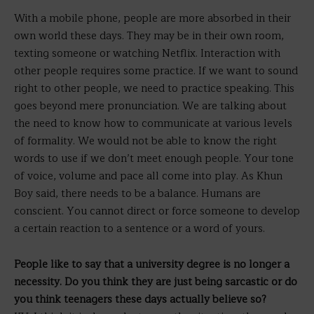
With a mobile phone, people are more absorbed in their
own world these days. They may be in their own room,
texting someone or watching Netflix. Interaction with
other people requires some practice. If we want to sound
right to other people, we need to practice speaking. This
goes beyond mere pronunciation. We are talking about
the need to know how to communicate at various levels
of formality. We would not be able to know the right
words to use if we don’t meet enough people. Your tone
of voice, volume and pace all come into play. As Khun
Boy said, there needs to be a balance. Humans are
conscient. You cannot direct or force someone to develop
a certain reaction to a sentence or a word of yours.
People like to say that a university degree is no longer a
necessity. Do you think they are just being sarcastic or do
you think teenagers these days actually believe so?