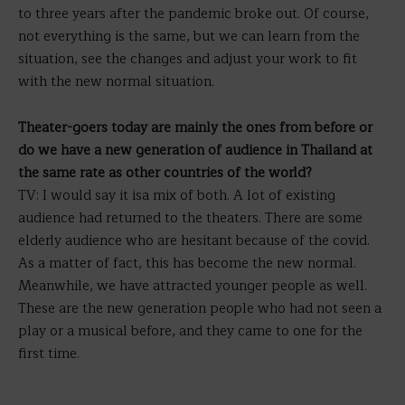
to three years after the pandemic broke out. Of course,
not everything is the same, but we can learn from the
situation, see the changes and adjust your work to fit
with the new normal situation.
Theater-goers today are mainly the ones from before or
do we have a new generation of audience in Thailand at
the same rate as other countries of the world?
TV: I would say it isa mix of both. A lot of existing
audience had returned to the theaters. There are some
elderly audience who are hesitant because of the covid.
As a matter of fact, this has become the new normal.
Meanwhile, we have attracted younger people as well.
These are the new generation people who had not seen a
play or a musical before, and they came to one for the
first time.