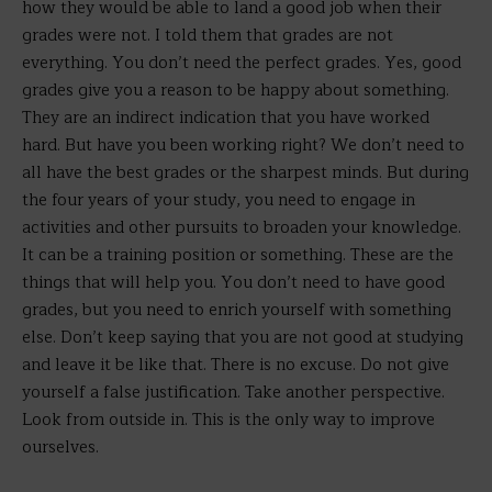
how they would be able to land a good job when their
grades were not. I told them that grades are not
everything. You don’t need the perfect grades. Yes, good
grades give you a reason to be happy about something.
They are an indirect indication that you have worked
hard. But have you been working right? We don’t need to
all have the best grades or the sharpest minds. But during
the four years of your study, you need to engage in
activities and other pursuits to broaden your knowledge.
It can be a training position or something. These are the
things that will help you. You don’t need to have good
grades, but you need to enrich yourself with something
else. Don’t keep saying that you are not good at studying
and leave it be like that. There is no excuse. Do not give
yourself a false justification. Take another perspective.
Look from outside in. This is the only way to improve
ourselves.