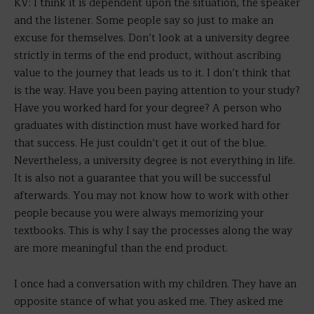
KV: I think it is dependent upon the situation, the speaker
and the listener. Some people say so just to make an
excuse for themselves. Don’t look at a university degree
strictly in terms of the end product, without ascribing
value to the journey that leads us to it. I don’t think that
is the way. Have you been paying attention to your study?
Have you worked hard for your degree? A person who
graduates with distinction must have worked hard for
that success. He just couldn’t get it out of the blue.
Nevertheless, a university degree is not everything in life.
It is also not a guarantee that you will be successful
afterwards. You may not know how to work with other
people because you were always memorizing your
textbooks. This is why I say the processes along the way
are more meaningful than the end product.
I once had a conversation with my children. They have an
opposite stance of what you asked me. They asked me