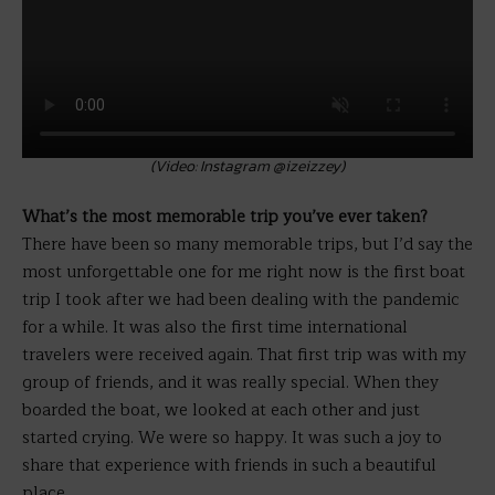
(Video: Instagram @izeizzey)
What’s the most memorable trip you’ve ever taken?
There have been so many memorable trips, but I’d say the
most unforgettable one for me right now is the first boat
trip I took after we had been dealing with the pandemic
for a while. It was also the first time international
travelers were received again. That first trip was with my
group of friends, and it was really special. When they
boarded the boat, we looked at each other and just
started crying. We were so happy. It was such a joy to
share that experience with friends in such a beautiful
place.