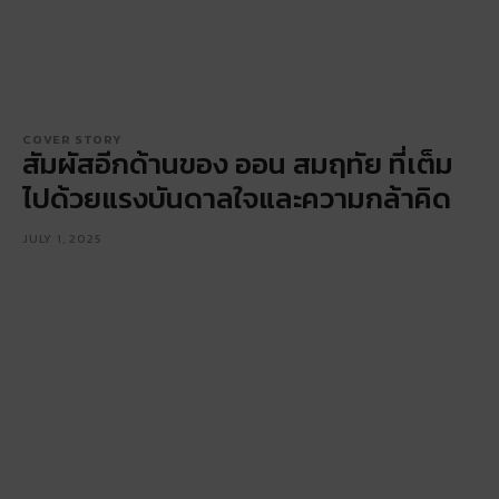
COVER STORY
สัมผัสอีกด้านของ ออน สมฤทัย ที่เต็ม
ไปด้วยแรงบันดาลใจและความกล้าคิด
JULY 1, 2025