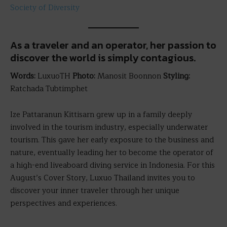
Society of Diversity
As a traveler and an operator, her passion to
discover the world is simply contagious.
Words:
LuxuoTH
Photo:
Manosit Boonnon
Styling:
Ratchada Tubtimphet
Ize Pattaranun Kittisarn grew up in a family deeply
involved in the tourism industry, especially underwater
tourism. This gave her early exposure to the business and
nature, eventually leading her to become the operator of
a high-end liveaboard diving service in Indonesia. For this
August’s Cover Story, Luxuo Thailand invites you to
discover your inner traveler through her unique
perspectives and experiences.