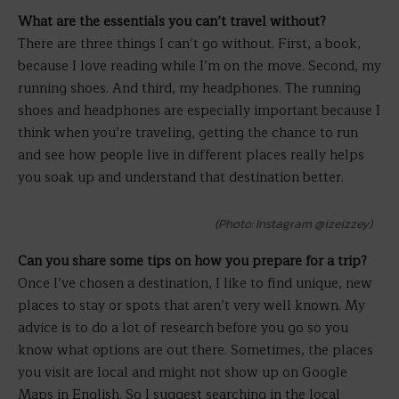
What are the essentials you can’t travel without?
There are three things I can’t go without. First, a book,
because I love reading while I’m on the move. Second, my
running shoes. And third, my headphones. The running
shoes and headphones are especially important because I
think when you’re traveling, getting the chance to run
and see how people live in different places really helps
you soak up and understand that destination better.
(Photo: Instagram @izeizzey)
Can you share some tips on how you prepare for a trip?
Once I’ve chosen a destination, I like to find unique, new
places to stay or spots that aren’t very well known. My
advice is to do a lot of research before you go so you
know what options are out there. Sometimes, the places
you visit are local and might not show up on Google
Maps in English. So I suggest searching in the local