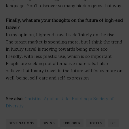
language. You’ll discover so many hidden gems that way.
Finally, what are your thoughts on the future of high-end
travel?
In my opinion, high-end travel is definitely on the rise.
The target market is spending more, but I think the trend
in luxury travel is moving towards being more eco-
friendly, with less plastic use, which is so important.
People are seeking out alternative materials. I also
believe that luxury travel in the future will focus more on
well-being, self-care and self-expression.
See also:
Christina Aguilar Talks Building a Society of
Diversity
DESTINATIONS
DIVING
EXPLORER
HOTELS
IZE