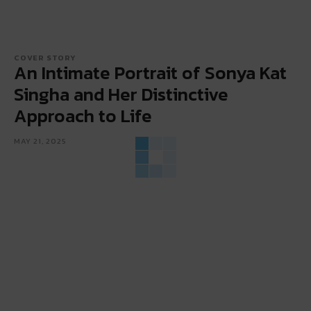
COVER STORY
An Intimate Portrait of Sonya Kat
Singha and Her Distinctive
Approach to Life
MAY 21, 2025