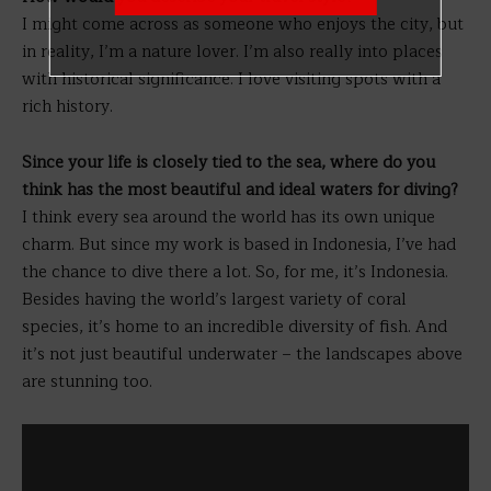
I might come across as someone who enjoys the city, but
in reality, I’m a nature lover. I’m also really into places
with historical significance. I love visiting spots with a
rich history.
Since your life is closely tied to the sea, where do you
think has the most beautiful and ideal waters for diving?
I think every sea around the world has its own unique
charm. But since my work is based in Indonesia, I’ve had
the chance to dive there a lot. So, for me, it’s Indonesia.
Besides having the world’s largest variety of coral
species, it’s home to an incredible diversity of fish. And
it’s not just beautiful underwater – the landscapes above
are stunning too.