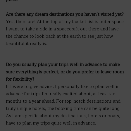
Are there any dream destinations you haven’t visited yet?
Yes, there are! At the top of my bucket list is outer space.
I want to take a ride in a spacecraft out there and have
the chance to look back at the earth to see just how
beautiful it really is.
Do you usually plan your trips well in advance to make
sure everything is perfect, or do you prefer to leave room
for flexibility?
If I were to give advice, I personally like to plan well in
advance for trips I’m really excited about, at least six
months to a year ahead. For top-notch destinations and
truly unique hotels, the booking time can be quite long.
As I am specific about my destinations, hotels or boats, I
have to plan my trips quite well in advance.