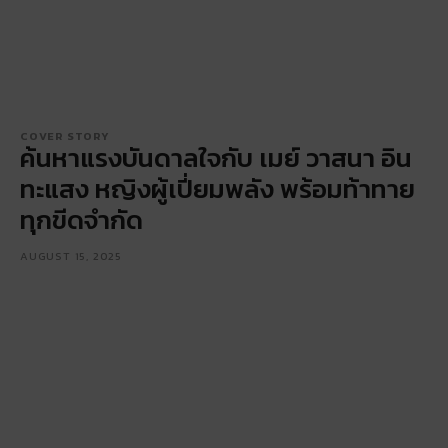
COVER STORY
ค้นหาแรงบันดาลใจกับ เมย์ วาสนา อิน
ทะแสง หญิงผู้เปี่ยมพลัง พร้อมท้าทาย
ทุกขีดจำกัด
AUGUST 15, 2025