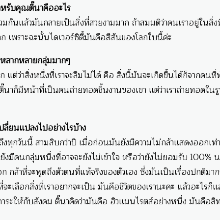
หรับคุณติ๊นาคืออะไร
วมกันแล้วมันกลายเป็นสิ่งที่สวยงามมาก ถ้าสมมติว่าคนเราอยู่ในสิ่งท
ก เพราะฉะนั้นไดเวอร์ซิตี้มันคือสีสันของโลกใบนี้ค่ะ
บคนหลากหลายกลุ่มมากๆ
ต่ว่าสิ่งหนึ่งที่เราจะลืมไม่ได้ คือ สิ่งนี้มันจะเกิดขึ้นได้ก็จากคนที
า ติ๊นาก็มีหน้าที่เป็นคนถ่ายทอดชิ้นงานของเขา แต่ว่าเราถ่ายทอดใน
ปลี่ยนแปลงไปอย่างไรบ้าง
งทุกวันนี้ สามสิบกว่าปี เมื่อก่อนมันยังมีความไม่กล้าแสดงออกเท่
ก็ยังมีคนกลุ่มหนึ่งที่อาจจะยังไม่เข้าใจ หรือว่ายังไม่ยอมรับ 100% 
ออก กล้าที่จะพูดถึงตัวตนที่แท้จริงของตัวเอง ซึ่งมันเป็นเรื่องปกติมาก
ธิที่จะเลือกสิ่งที่เราอยากจะเป็น มันคือชีวิตของเรานะคะ แล้วอะไรก็แล
ภาระให้กับสังคม ติ๊นาคิดว่ามันคือ ฮิวแมนไรตส์อย่างหนึ่ง มันคือสิ