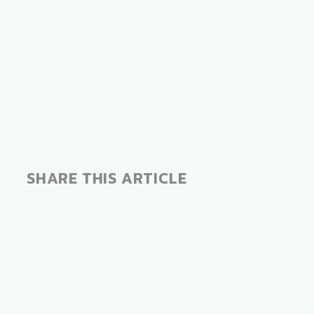
SHARE THIS ARTICLE