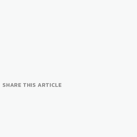
SHARE THIS ARTICLE