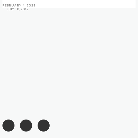
FEBRUARY 4, 2025
JULY 10, 2019