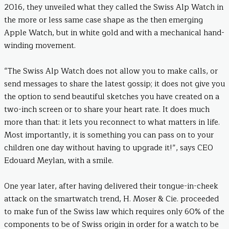
2016, they unveiled what they called the Swiss Alp Watch in
the more or less same case shape as the then emerging
Apple Watch, but in white gold and with a mechanical hand-
winding movement.
“The Swiss Alp Watch does not allow you to make calls, or
send messages to share the latest gossip; it does not give you
the option to send beautiful sketches you have created on a
two-inch screen or to share your heart rate. It does much
more than that: it lets you reconnect to what matters in life.
Most importantly, it is something you can pass on to your
children one day without having to upgrade it!”, says CEO
Edouard Meylan, with a smile.
One year later, after having delivered their tongue-in-cheek
attack on the smartwatch trend, H. Moser & Cie. proceeded
to make fun of the Swiss law which requires only 60% of the
components to be of Swiss origin in order for a watch to be