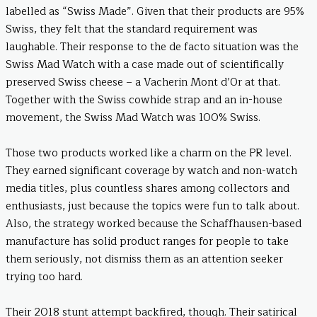
labelled as “Swiss Made”. Given that their products are 95%
Swiss, they felt that the standard requirement was
laughable. Their response to the de facto situation was the
Swiss Mad Watch with a case made out of scientifically
preserved Swiss cheese – a Vacherin Mont d’Or at that.
Together with the Swiss cowhide strap and an in-house
movement, the Swiss Mad Watch was 100% Swiss.
Those two products worked like a charm on the PR level.
They earned significant coverage by watch and non-watch
media titles, plus countless shares among collectors and
enthusiasts, just because the topics were fun to talk about.
Also, the strategy worked because the Schaffhausen-based
manufacture has solid product ranges for people to take
them seriously, not dismiss them as an attention seeker
trying too hard.
Their 2018 stunt attempt backfired, though. Their satirical