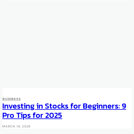
BUSINESS
Investing in Stocks for Beginners: 9
Pro Tips for 2025
MARCH 19, 2025