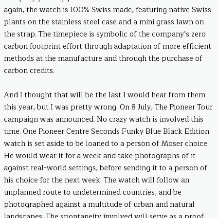
again, the watch is 100% Swiss made, featuring native Swiss
plants on the stainless steel case and a mini grass lawn on
the strap. The timepiece is symbolic of the company’s zero
carbon footprint effort through adaptation of more efficient
methods at the manufacture and through the purchase of
carbon credits.
And I thought that will be the last I would hear from them
this year, but I was pretty wrong. On 8 July, The Pioneer Tour
campaign was announced. No crazy watch is involved this
time. One Pioneer Centre Seconds Funky Blue Black Edition
watch is set aside to be loaned to a person of Moser choice.
He would wear it for a week and take photographs of it
against real-world settings, before sending it to a person of
his choice for the next week. The watch will follow an
unplanned route to undetermined countries, and be
photographed against a multitude of urban and natural
landscapes. The spontaneity involved will serve as a proof