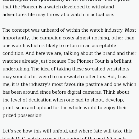
that the Pioneer is a watch developed to withstand
adventures life may throw at a watch in actual use.
The concept was unheard of within the watch industry. Most
importantly, the campaign costs almost nothing, other than
one watch which is likely to return in an acceptable
condition. And here we are, talking about the brand and their
watches already just because The Pioneer Tour is a brilliant
undertaking. The idea of taking these so-called wristshots
may sound a bit weird to non-watch collectors. But, trust
me, it is the industry’s most favourite pastime and one which
has been around since before digital cameras. Think about
the level of dedication when one had to shoot, develop,
print, scan and upload for the whole world to enjoy their
prized possession!
Let’s see how this will unfold, and where fate will take this
black DLC watch to over the period of the next 52 weeks.