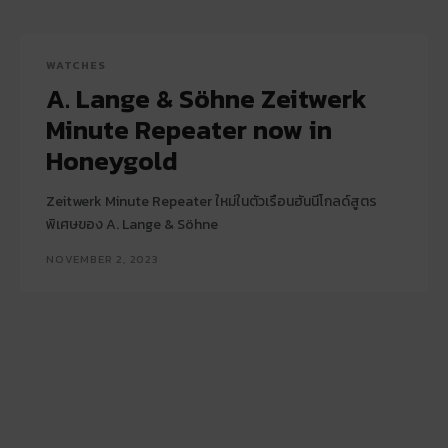
WATCHES
A. Lange & Söhne Zeitwerk
Minute Repeater now in
Honeygold
Zeitwerk Minute Repeater ใหม่ในตัวเรือนฮันนีโกลด์สูตร
พิเศษของ A. Lange & Söhne
NOVEMBER 2, 2023