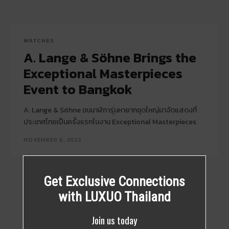
WATCHES
A. Lange & Söhne Brings the
Exceptional Masterpieces
Event to Bangkok
A. Lange & Söhne ขนนาฬิการุ่นหายากชุดใหญ่มาจัดแสดงที่
ประเทศไทยเป็นครั้งแรกในงาน Exceptional Masterpieces
NOVEMBER 6, 2022
Get Exclusive Connections
with LUXUO Thailand
Join us today