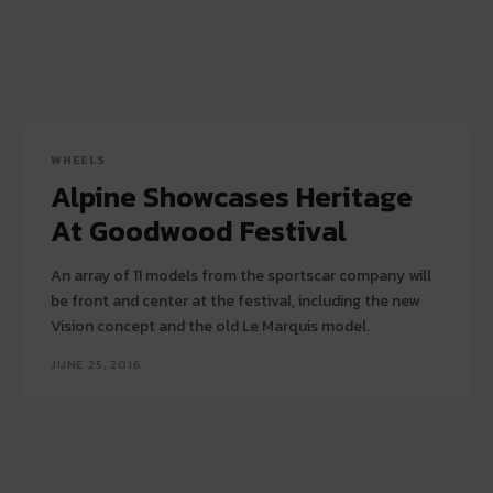
WHEELS
Alpine Showcases Heritage
At Goodwood Festival
An array of 11 models from the sportscar company will
be front and center at the festival, including the new
Vision concept and the old Le Marquis model.
JUNE 25, 2016