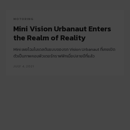
MOTORING
Mini Vision Urbanaut Enters
the Realm of Reality
Mini เผยโฉมโมเดลต้นแบบของรถ Vision Urbanaut ที่เคยเปิด
ตัวเป็นภาพคอมพิวเตอร์กราฟฟิกเมื่อปลายปีที่แล้ว
JULY 4, 2021