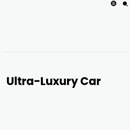
Ultra-Luxury Car