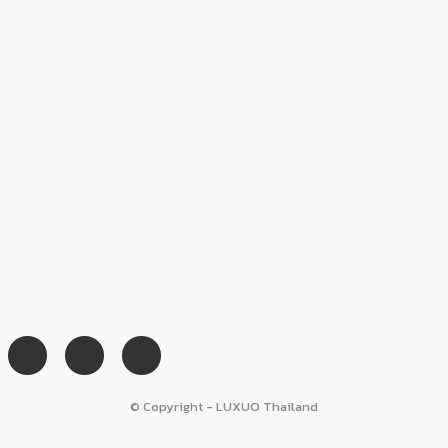
© Copyright - LUXUO Thailand