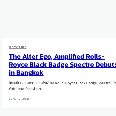
MOTORING
The Alter Ego, Amplified Rolls-
Royce Black Badge Spectre Debut
in Bangkok
นิยามใหม่ของความแรงไร้เสียง Rolls-Royce Black Badge Spectre เปิ
ตัวในไทยอย่างสง่างาม
JUNE 12, 2025