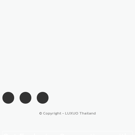
© Copyright - LUXUO Thailand