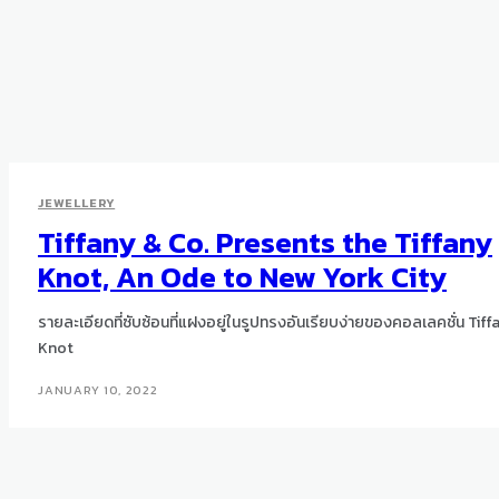
JEWELLERY
Tiffany & Co. Presents the Tiffany
Knot, An Ode to New York City
รายละเอียดที่ซับซ้อนที่แฝงอยู่ในรูปทรงอันเรียบง่ายของคอลเลคชั่น Tiff
Knot
JANUARY 10, 2022