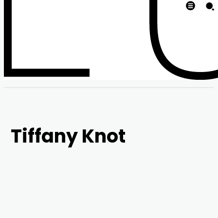
Tiffany Knot