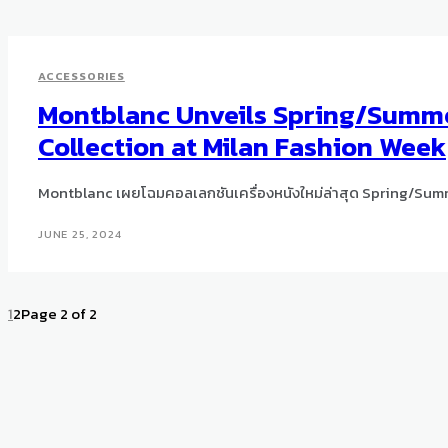
ACCESSORIES
Montblanc Unveils Spring/Summe
Collection at Milan Fashion Week
Montblanc เผยโฉมคอลเลกชันเครื่องหนังใหม่ล่าสุด Spring/Summ
JUNE 25, 2024
1
2
Page 2 of 2