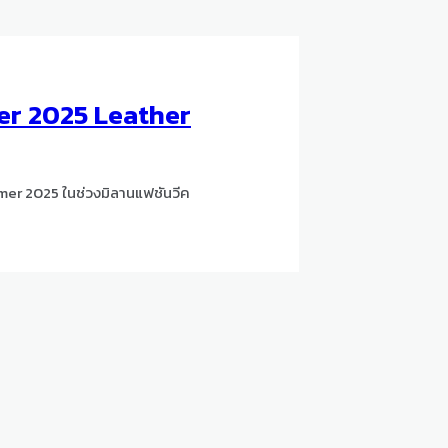
r 2025 Leather
er 2025 ในช่วงมิลานแฟชันวีค