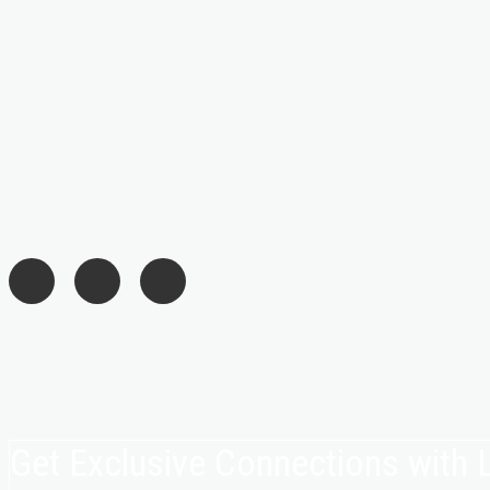
Get Exclusive Connections with