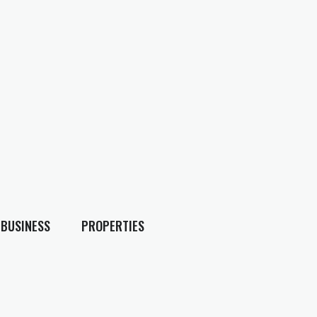
BUSINESS
PROPERTIES