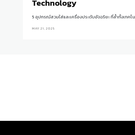
Technology
5 อุปกรณ์สวมใส่และเครื่องประดับอัจฉริยะ ที่ล้ำทั้งเทคโน
MAY 21, 2025