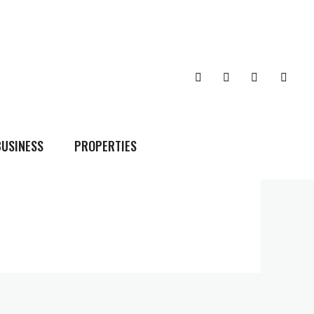
BUSINESS
PROPERTIES