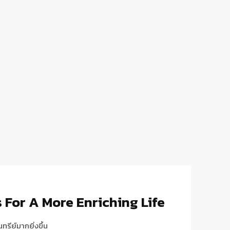
 For A More Enriching Life
ทรีย์มากยิ่งขึ้น