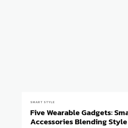
SMART STYLE
Five Wearable Gadgets: Sm
Accessories Blending Style