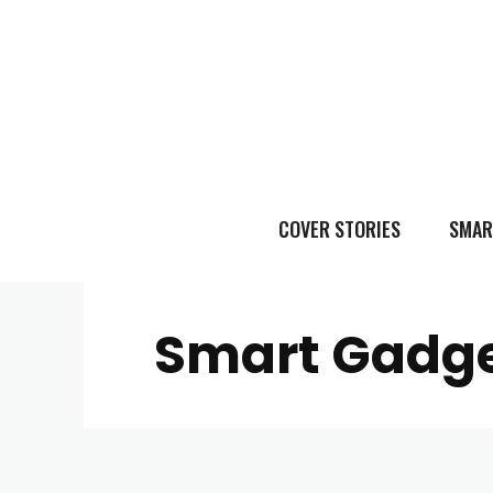
COVER STORIES
SMAR
Smart Gadg