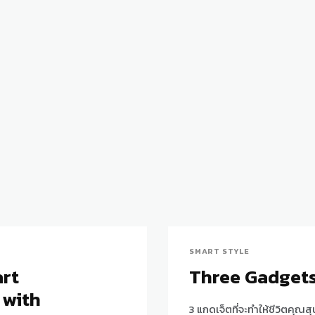
SMART STYLE
art
Three Gadgets
 with
3 แกดเจ็ตที่จะทำให้ชีวิตคุณสุน