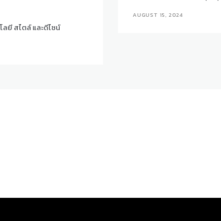
AUGUST 15, 2024
โลยี สไตล์ และดีไซน์