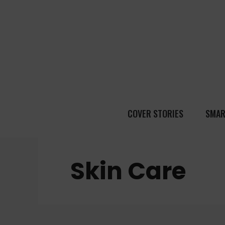
COVER STORIES
SMAR
Skin Care