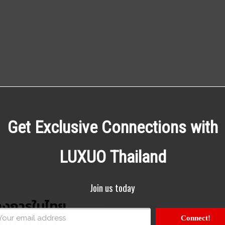
Get Exclusive Connections with
LUXUO Thailand
Join us today
ทางการในไทย
อร์ชื่อดัง
Connect!