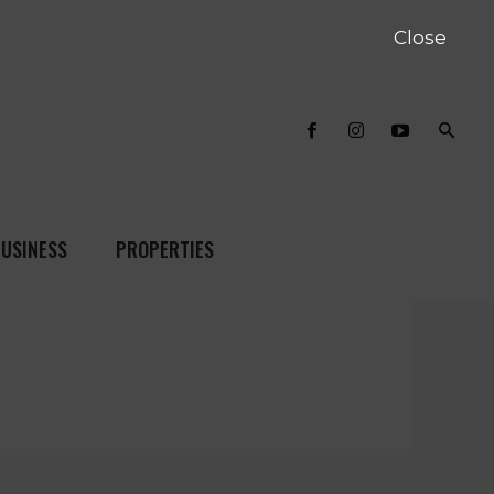
Close
USINESS
PROPERTIES