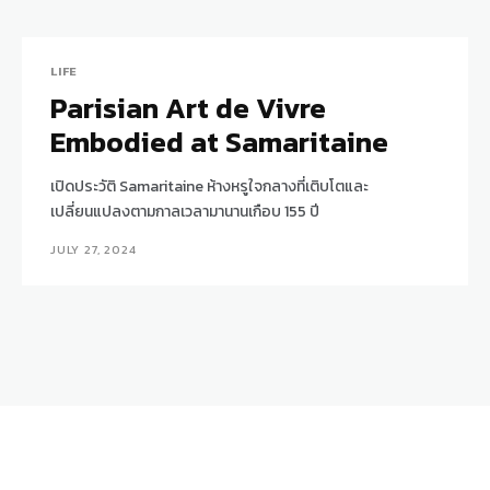
LIFE
Parisian Art de Vivre
Embodied at Samaritaine
เปิดประวัติ Samaritaine ห้างหรูใจกลางที่เติบโตและ
เปลี่ยนแปลงตามกาลเวลามานานเกือบ 155 ปี
JULY 27, 2024