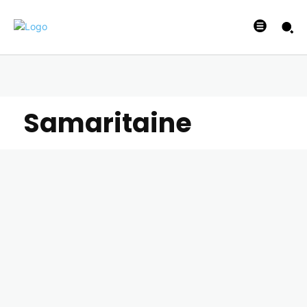
Samaritaine