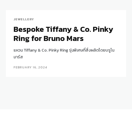
JEWELLERY
Bespoke Tiffany & Co. Pinky
Ring for Bruno Mars
แหวน Tiffany & Co. Pinky Ring รุ่นพิเศษที่สั่งผลิตโดยบรูโน
มาร์ส
FEBRUARY 16, 2024