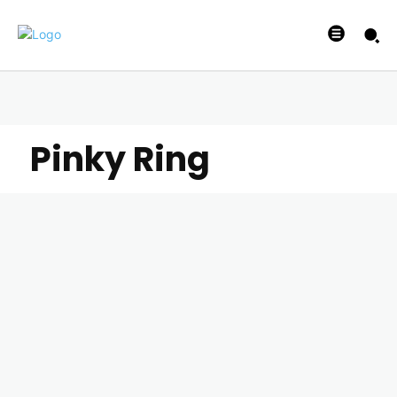
Pinky Ring