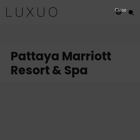
Close
Pattaya Marriott
Resort & Spa