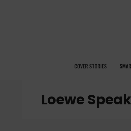
COVER STORIES
SMAR
Loewe Speak