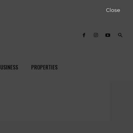
Close
USINESS
PROPERTIES