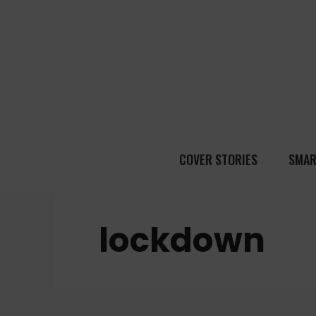
COVER STORIES
SMAR
lockdown