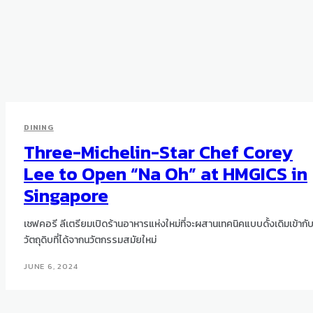
DINING
Three-Michelin-Star Chef Corey
Lee to Open “Na Oh” at HMGICS in
Singapore
เชฟคอรี ลีเตรียมเปิดร้านอาหารแห่งใหม่ที่จะผสานเทคนิคแบบดั้งเดิมเข้ากั
วัตถุดิบที่ได้จากนวัตกรรมสมัยใหม่
JUNE 6, 2024