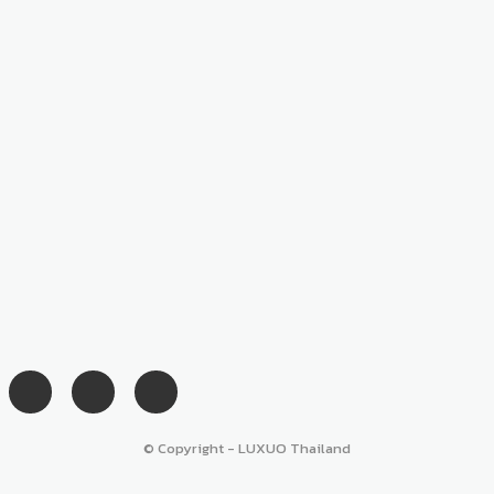
© Copyright - LUXUO Thailand