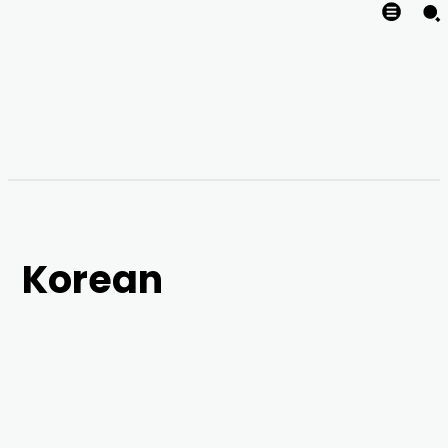
Korean