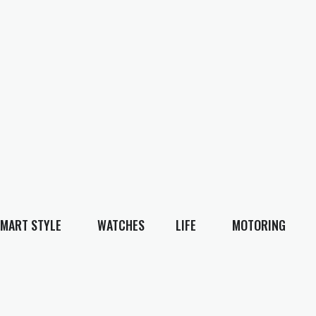
MART STYLE
WATCHES
LIFE
MOTORING