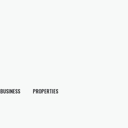
BUSINESS
PROPERTIES