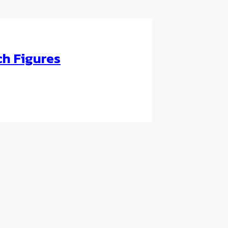
ch Figures