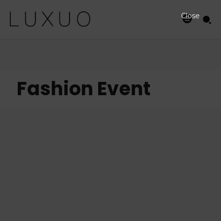
Close
Fashion Event