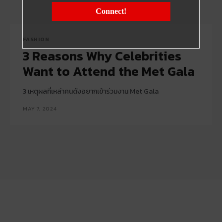
Connect!
FASHION
3 Reasons Why Celebrities
Want to Attend the Met Gala
3 เหตุผลที่เหล่าคนดังอยากเข้าร่วมงาน Met Gala
MAY 7, 2024