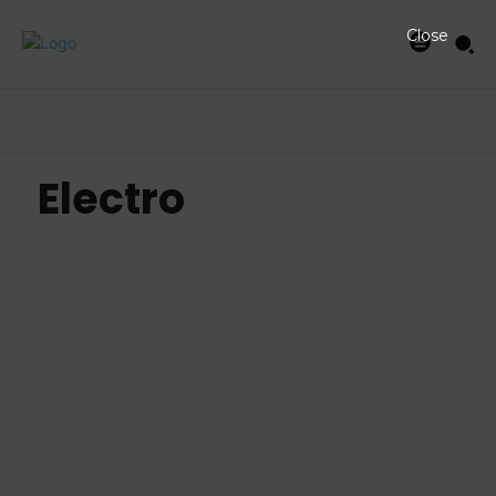
Close
Electro