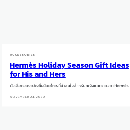
ACCESSORIES
Hermès Holiday Season Gift Ideas
for His and Hers
ตัวเลือกของขวัญชิ้นน้อยใหญ่ที่น่าสนใจสำหรับหญิงและชายจาก Hermès
NOVEMBER 24, 2020