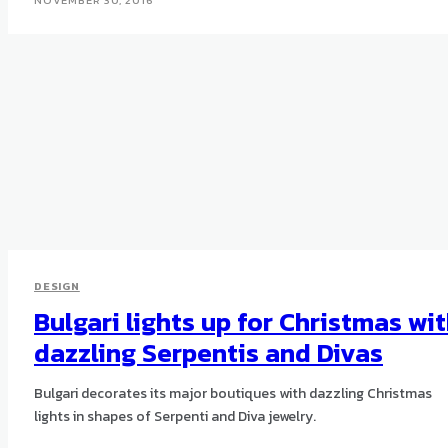
NOVEMBER 30, 2016
DESIGN
Bulgari lights up for Christmas wi
dazzling Serpentis and Divas
Bulgari decorates its major boutiques with dazzling Christmas
lights in shapes of Serpenti and Diva jewelry.