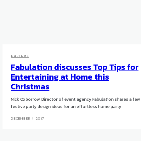
CULTURE
Fabulation discusses Top Tips for
Entertaining at Home this
Christmas
Nick Oxborrow, Director of event agency Fabulation shares a few
festive party design ideas for an effortless home party
DECEMBER 4, 2017