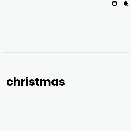
christmas