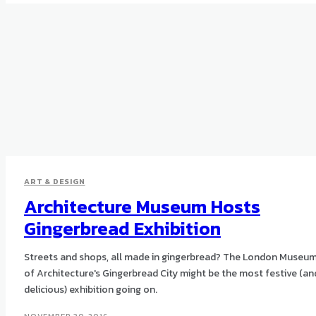
ART & DESIGN
Architecture Museum Hosts
Gingerbread Exhibition
Streets and shops, all made in gingerbread? The London Museu
of Architecture's Gingerbread City might be the most festive (an
delicious) exhibition going on.