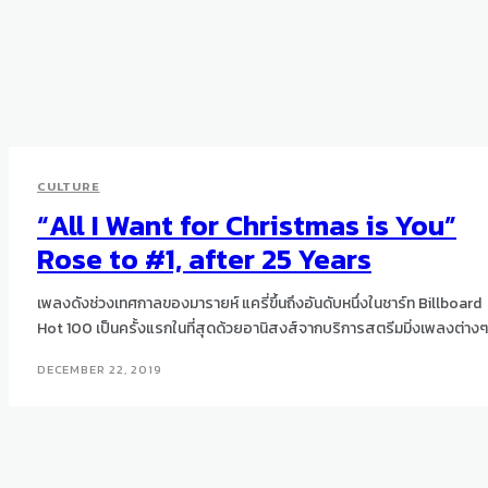
CULTURE
“All I Want for Christmas is You”
Rose to #1, after 25 Years
เพลงดังช่วงเทศกาลของมารายห์ แครี่ขึ้นถึงอันดับหนึ่งในชาร์ท Billboard
Hot 100 เป็นครั้งแรกในที่สุดด้วยอานิสงส์จากบริการสตรีมมิ่งเพลงต่างๆ
DECEMBER 22, 2019