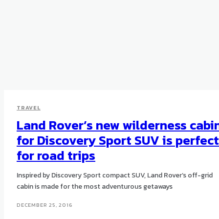
TRAVEL
Land Rover’s new wilderness cabi
for Discovery Sport SUV is perfect
for road trips
Inspired by Discovery Sport compact SUV, Land Rover’s off-grid
cabin is made for the most adventurous getaways
DECEMBER 25, 2016