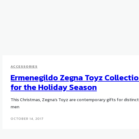
ACCESSORIES
Ermenegildo Zegna Toyz Collecti
for the Holiday Season
This Christmas, Zegna’s Toyz are contemporary gifts for distinct
men
OCTOBER 14, 2017