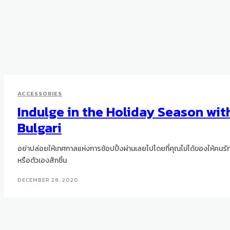
ACCESSORIES
Indulge in the Holiday Season wit
Bulgari
อย่าปล่อยให้เทศกาลแห่งการช้อปปิ้งผ่านเลยไปโดยที่คุณไม่ได้ของให้คนรั
หรือตัวเองสักชิ้น
DECEMBER 28, 2020