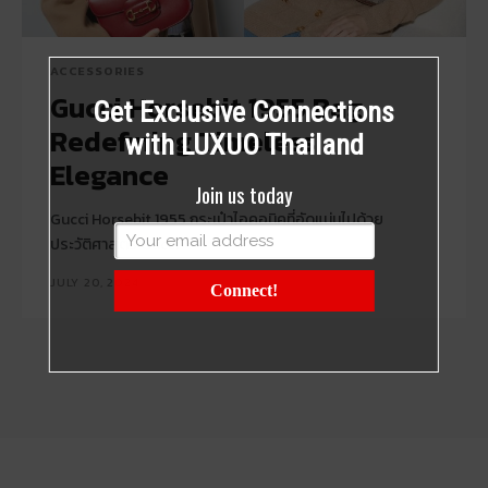
ACCESSORIES
Gucci Horsebit 1955 Bag
Get Exclusive Connections
Redefining Timeless
with LUXUO Thailand
Elegance
Join us today
Gucci Horsebit 1955 กระเป๋าไอคอนิคที่อัดแน่นไปด้วย
ประวัติศาสตร์ Gucci
JULY 20, 2024
Connect!