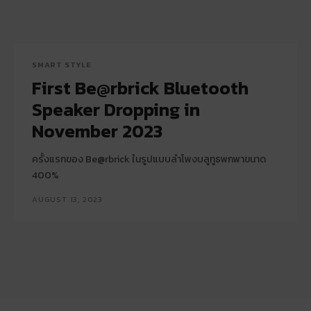
SMART STYLE
First Be@rbrick Bluetooth
Speaker Dropping in
November 2023
ครั้งแรกของ Be@rbrick ในรูปแบบลำโพงบลูทูธพกพาขนาด
400%
AUGUST 13, 2023