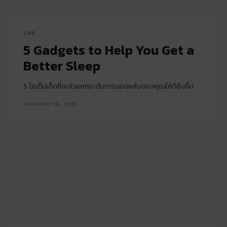
LIFE
5 Gadgets to Help You Get a
Better Sleep
5 ไอเท็มเด็ดที่จะช่วยยกระดับการนอนหลับของคุณให้ดียิ่งขึ้น
JANUARY 16, 2025