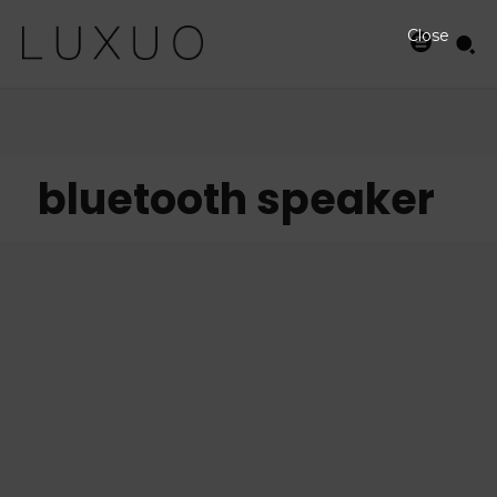
Close
bluetooth speaker