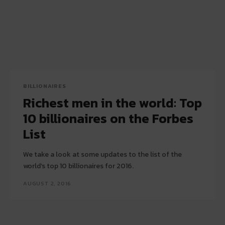
BILLIONAIRES
Richest men in the world: Top
10 billionaires on the Forbes
List
We take a look at some updates to the list of the
world’s top 10 billionaires for 2016.
AUGUST 2, 2016