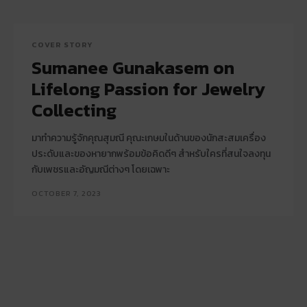
COVER STORY
Sumanee Gunakasem on
Lifelong Passion for Jewelry
Collecting
มาทำความรู้จักคุณสุมณี คุณะเกษมในด้านของนักสะสมเครื่อง
ประดับและของหายากพร้อมข้อคิดดีๆ สำหรับใครที่สนใจลงทุน
กับเพชรและอัญมณีต่างๆ โดยเฉพาะ
OCTOBER 7, 2023