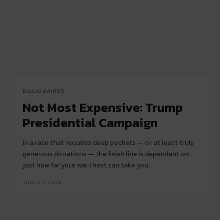
BILLIONAIRES
Not Most Expensive: Trump
Presidential Campaign
In a race that requires deep pockets — or at least truly
generous donations — the finish line is dependant on
just how far your war chest can take you.
JULY 22, 2016