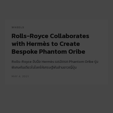
WHEELS
Rolls-Royce Collaborates
with Hermès to Create
Bespoke Phantom Oribe
Rolls-Royce จับมือ Hermès เนรมิตรถ Phantom Oribe รุ่น
พิเศษคันเดียวในโลกให้เศรษฐีพันล้านชาวญี่ปุ่น
MAY 4, 2021