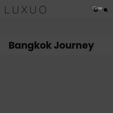
Close
Bangkok Journey