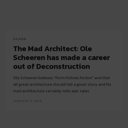
DESIGN
The Mad Architect: Ole
Scheeren has made a career
out of Deconstruction
Ole Scheeren believes "Form Follows Fiction" and that
all great architecture should tell a great story and his
mad architecture certainly tells epic tales
JANUARY 4, 2018