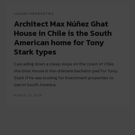
LUXURY PROPERTIES
Architect Max Núñez Ghat
House in Chile is the South
American home for Tony
Stark types
Cascading down a steep slope on the coast of Chile,
the Ghat House is the ultimate bachelor pad for Tony
Stark if he was looking for investment properties to
own in South America
MARCH 13, 2018