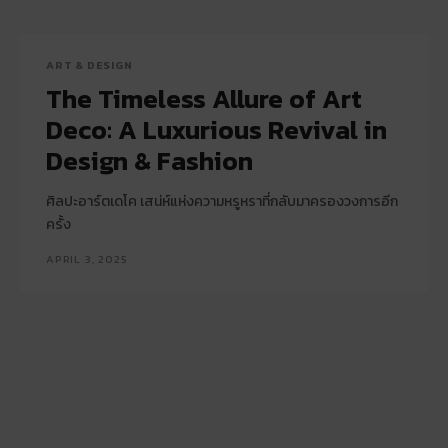
ART & DESIGN
The Timeless Allure of Art
Deco: A Luxurious Revival in
Design & Fashion
ศิลปะอาร์ตเดโค เสน่ห์แห่งความหรูหราที่กลับมาครองวงการอีก
ครั้ง
APRIL 3, 2025