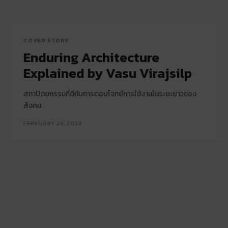
COVER STORY
Enduring Architecture
Explained by Vasu Virajsilp
สถาปัตยกรรมที่ดีกับการตอบโจทย์การใช้งานในระยะยาวของ
สังคม
FEBRUARY 24, 2024