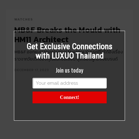
WATCHES
MB&F Breaks the Mould with
HM11 Architect
Get Exclusive Connections
MB&F ออกแบบ Horological Machine รุ่นแรกที่ไม่ได้อิงเรื่อง
with LUXUO Thailand
ราวจากวัยเด็กของคุณแม็กซิมิเลียน บุสเซอร์ผู้ก่อตั้งแบรนด์
Join us today
DECEMBER 17, 2023
Connect!