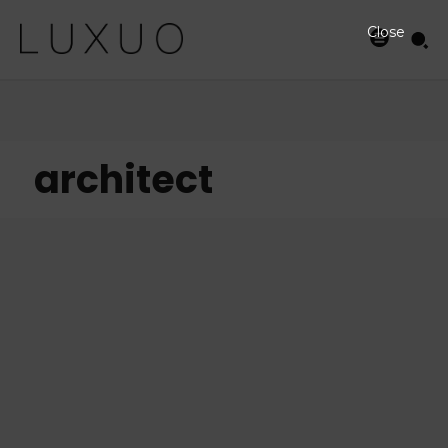
Close
architect