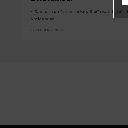
5 เรือนเวลาน่าสนใจจากงานประมูลที่เจนีวารอบวันอาทิตย
Antiquorum
NOVEMBER 5, 2020