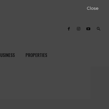
Close
USINESS
PROPERTIES