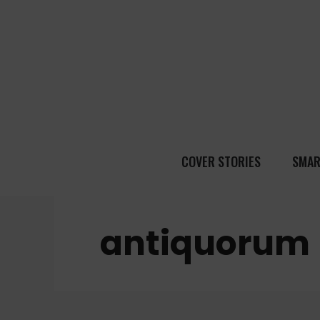
COVER STORIES
SMAR
antiquorum