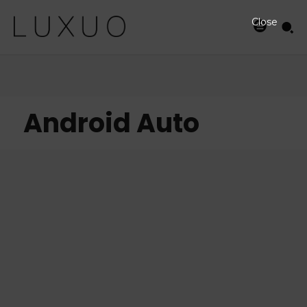
Close
Android Auto