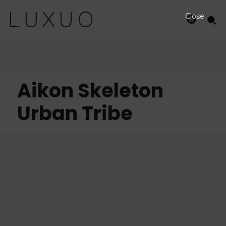
Close
Aikon Skeleton
Urban Tribe