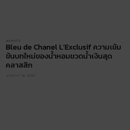
BEAUTY
Bleu de Chanel L’Exclusif ความเข้ม
ข้นบทใหม่ของน้ำหอมขวดน้ำเงินสุด
คลาสสิก
AUGUST 18, 2025