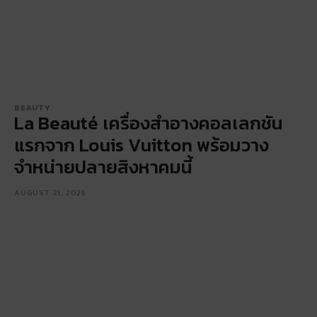
BEAUTY
La Beauté เครื่องสำอางคอลเลกชัน
แรกจาก Louis Vuitton พร้อมวาง
จำหน่ายปลายสิงหาคมนี้
AUGUST 21, 2025