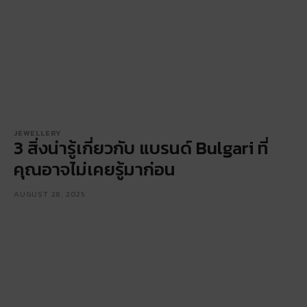
JEWELLERY
3 สิ่งน่ารู้เกี่ยวกับ แบรนด์ Bulgari ที่
คุณอาจไม่เคยรู้มาก่อน
AUGUST 28, 2025