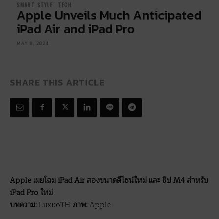
SMART STYLE
TECH
Apple Unveils Much Anticipated
iPad Air and iPad Pro
MAY 8, 2024
SHARE THIS ARTICLE
Apple เผยโฉม iPad Air สองขนาดดีไซน์ใหม่ และ ชิป M4 สำหรับ
iPad Pro ใหม่
บทความ:
LuxuoTH
ภาพ:
Apple