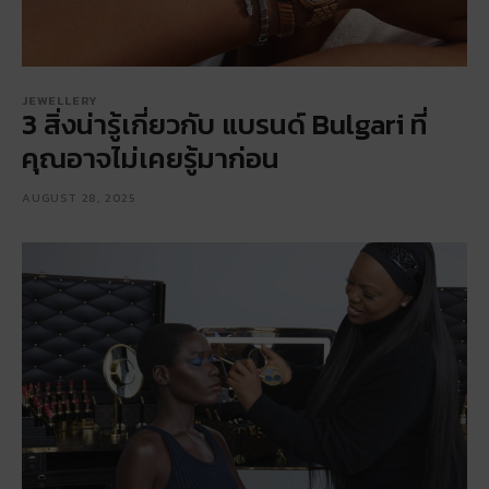
JEWELLERY
3 สิ่งน่ารู้เกี่ยวกับ แบรนด์ Bulgari ที่
คุณอาจไม่เคยรู้มาก่อน
AUGUST 28, 2025