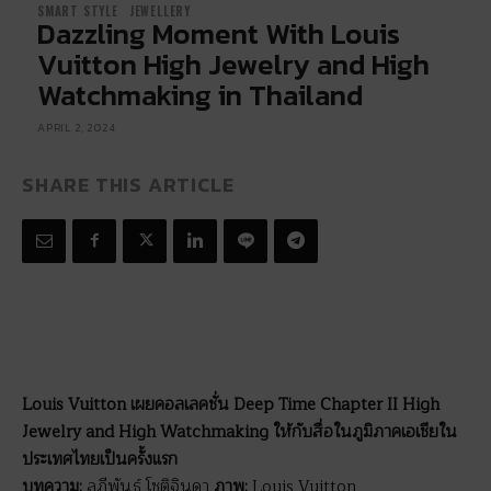
SMART STYLE
JEWELLERY
Dazzling Moment With Louis
Vuitton High Jewelry and High
Watchmaking in Thailand
APRIL 2, 2024
SHARE THIS ARTICLE
Louis Vuitton เผยคอลเลคชั่น Deep Time Chapter II High
Jewelry and High Watchmaking ให้กับสื่อในภูมิภาคเอเชียใน
ประเทศไทยเป็นครั้งแรก
บทความ:
ลภีพันธ์ โชติจินดา
ภาพ:
Louis Vuitton