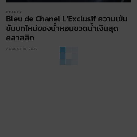
BEAUTY
Bleu de Chanel L’Exclusif ความเข้ม
ข้นบทใหม่ของน้ำหอมขวดน้ำเงินสุด
คลาสสิก
AUGUST 18, 2025