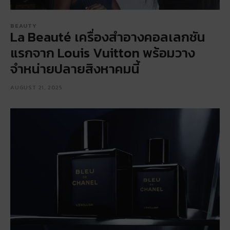
BEAUTY
La Beauté เครื่องสำอางคอลเลกชัน
แรกจาก Louis Vuitton พร้อมวาง
จำหน่ายปลายสิงหาคมนี้
AUGUST 21, 2025