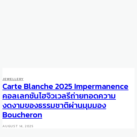
JEWELLERY
Carte Blanche 2025 Impermanence
คอลเลกชันไฮจิวเวลรีถ่ายทอดความ
งดงามของธรรมชาติผ่านมุมมอง
Boucheron
AUGUST 14, 2025