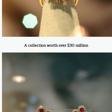
A collection worth over $30 million