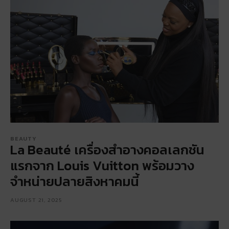
BEAUTY
La Beauté เครื่องสำอางคอลเลกชัน
แรกจาก Louis Vuitton พร้อมวาง
จำหน่ายปลายสิงหาคมนี้
AUGUST 21, 2025