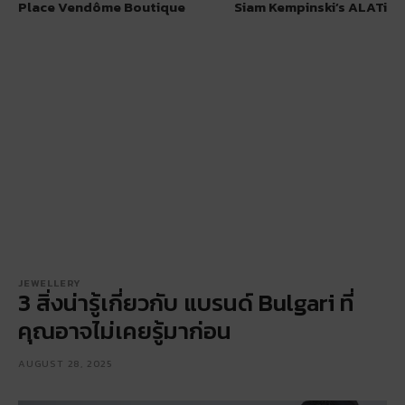
Place Vendôme Boutique
Siam Kempinski’s ALATi
JEWELLERY
3 สิ่งน่ารู้เกี่ยวกับ แบรนด์ Bulgari ที่
คุณอาจไม่เคยรู้มาก่อน
AUGUST 28, 2025