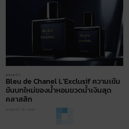
BEAUTY
Bleu de Chanel L’Exclusif ความเข้ม
ข้นบทใหม่ของน้ำหอมขวดน้ำเงินสุด
คลาสสิก
AUGUST 18, 2025