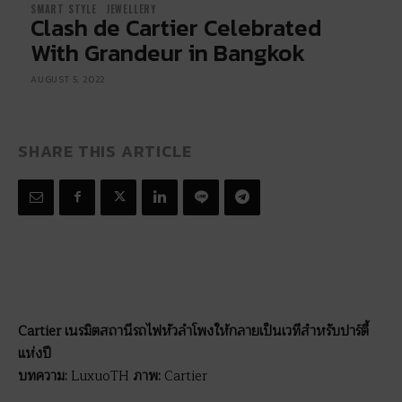
SMART STYLE
JEWELLERY
Clash de Cartier Celebrated
With Grandeur in Bangkok
AUGUST 5, 2022
SHARE THIS ARTICLE
Cartier เนรมิตสถานีรถไฟหัวลำโพงให้กลายเป็นเวทีสำหรับปาร์ตี้
แห่งปี
บทความ:
LuxuoTH
ภาพ:
Cartier