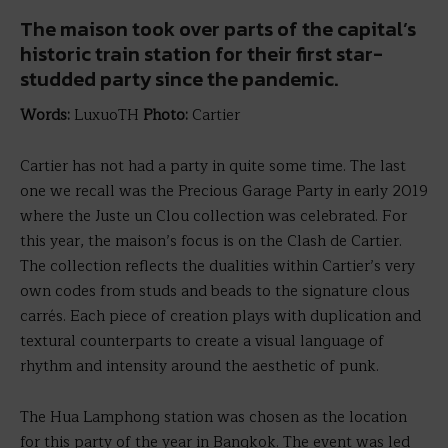
The maison took over parts of the capital’s
historic train station for their first star-
studded party since the pandemic.
Words:
LuxuoTH
Photo:
Cartier
Cartier has not had a party in quite some time. The last
one we recall was the Precious Garage Party in early 2019
where the Juste un Clou collection was celebrated. For
this year, the maison’s focus is on the Clash de Cartier.
The collection reflects the dualities within Cartier’s very
own codes from studs and beads to the signature clous
carrés. Each piece of creation plays with duplication and
textural counterparts to create a visual language of
rhythm and intensity around the aesthetic of punk.
The Hua Lamphong station was chosen as the location
for this party of the year in Bangkok. The event was led