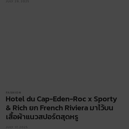
JULY 29, 2025
FASHION
Hotel du Cap-Eden-Roc x Sporty
& Rich ยก French Riviera มาไว้บน
เสื้อผ้าแนวสปอร์ตสุดหรู
JULY 17, 2025