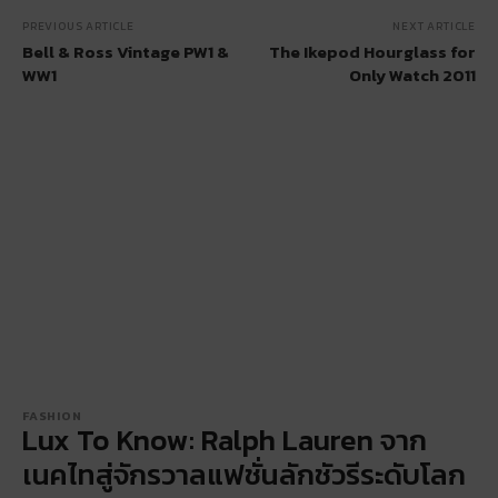
PREVIOUS ARTICLE
NEXT ARTICLE
Bell & Ross Vintage PW1 &
The Ikepod Hourglass for
WW1
Only Watch 2011
FASHION
Lux To Know: Ralph Lauren จาก
เนคไทสู่จักรวาลแฟชั่นลักชัวรีระดับโลก