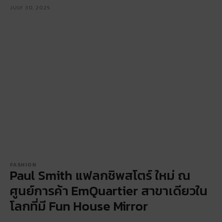
JULY 30, 2025
FASHION
Paul Smith แฟลกชิพสโตร์ ใหม่ ณ
ศูนย์การค้า EmQuartier สาขาเดียวใน
โลกที่มี Fun House Mirror