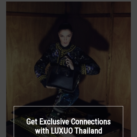
Get Exclusive Connections
with LUXUO Thailand