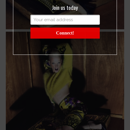
Join us today
Connect!