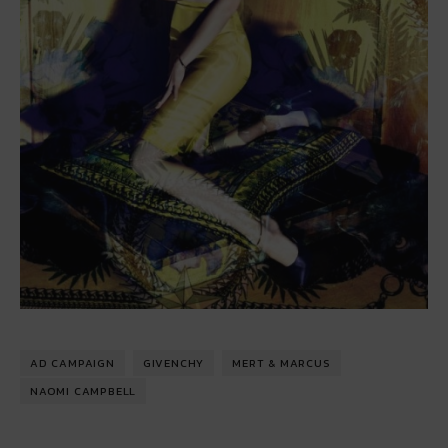
AD CAMPAIGN
GIVENCHY
MERT & MARCUS
NAOMI CAMPBELL