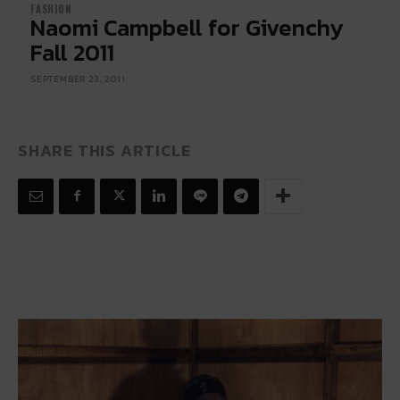
FASHION
Naomi Campbell for Givenchy
Fall 2011
SEPTEMBER 23, 2011
SHARE THIS ARTICLE