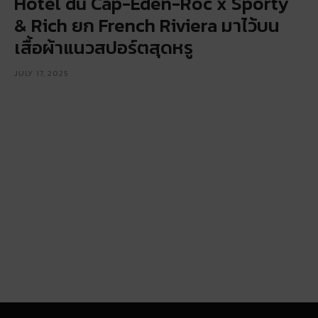
Hotel du Cap-Eden-Roc x Sporty
& Rich ยก French Riviera มาไว้บน
เสื้อผ้าแนวสปอร์ตสุดหรู
JULY 17, 2025