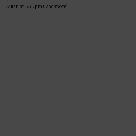
Milan at 6.30pm (Singapore).