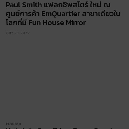
Paul Smith แฟลกชิพสโตร์ ใหม่ ณ
ศูนย์การค้า EmQuartier สาขาเดียวใน
โลกที่มี Fun House Mirror
JULY 29, 2025
FASHION