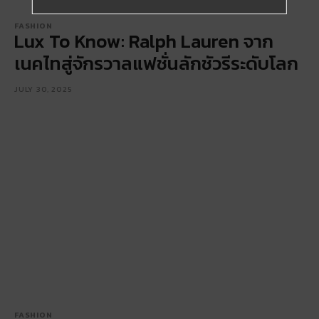
FASHION
Lux To Know: Ralph Lauren จาก
เนคไทสู่จักรวาลแฟชั่นลักชัวรีระดับโลก
JULY 30, 2025
FASHION