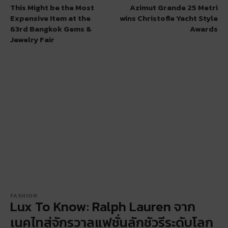
This Might be the Most
Azimut Grande 25 Metri
Expensive Item at the
wins Christofle Yacht Style
63rd Bangkok Gems &
Awards
Jewelry Fair
FASHION
Lux To Know: Ralph Lauren จาก
เนคไทสู่จักรวาลแฟชั่นลักชัวรีระดับโลก