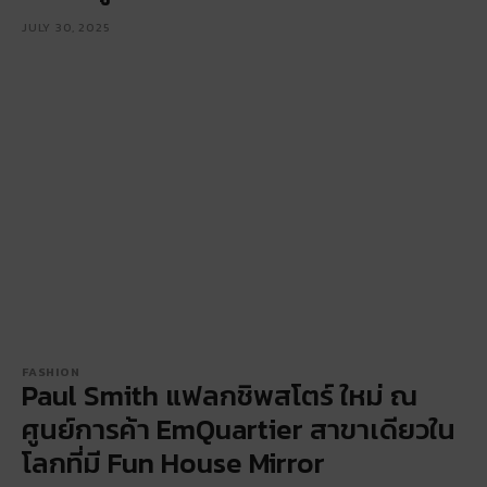
JULY 30, 2025
FASHION
Paul Smith แฟลกชิพสโตร์ ใหม่ ณ
ศูนย์การค้า EmQuartier สาขาเดียวใน
โลกที่มี Fun House Mirror