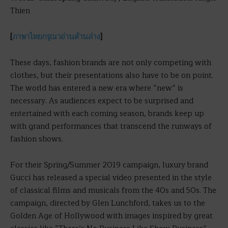
Thien
[
ภาษาไทยกรุณาอ่านด้านล่าง
]
These days, fashion brands are not only competing with
clothes, but their presentations also have to be on point.
The world has entered a new era where “new” is
necessary. As audiences expect to be surprised and
entertained with each coming season, brands keep up
with grand performances that transcend the runways of
fashion shows.
For their Spring/Summer 2019 campaign, luxury brand
Gucci has released a special video presented in the style
of classical films and musicals from the 40s and 50s. The
campaign, directed by Glen Lunchford, takes us to the
Golden Age of Hollywood with images inspired by great