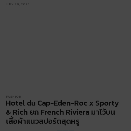
JULY 29, 2025
FASHION
Hotel du Cap-Eden-Roc x Sporty
& Rich ยก French Riviera มาไว้บน
เสื้อผ้าแนวสปอร์ตสุดหรู