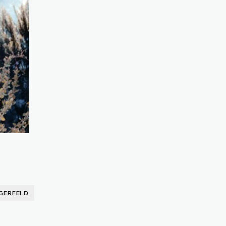
GERFELD