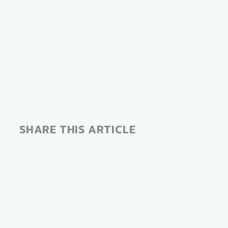
SHARE THIS ARTICLE