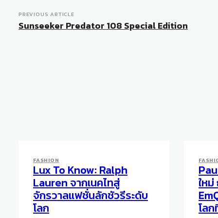
PREVIOUS ARTICLE
Sunseeker Predator 108 Special Edition
FASHION
FASHI
Lux To Know: Ralph
Pau
Lauren จากเนคไทสู่
ใหม่
จักรวาลแฟชั่นลักชัวรีระดับ
EmQ
โลก
โลกท