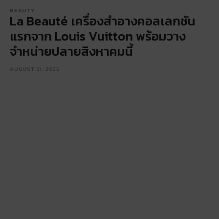
BEAUTY
La Beauté เครื่องสำอางคอลเลกชัน
แรกจาก Louis Vuitton พร้อมวาง
จำหน่ายปลายสิงหาคมนี้
AUGUST 21, 2025