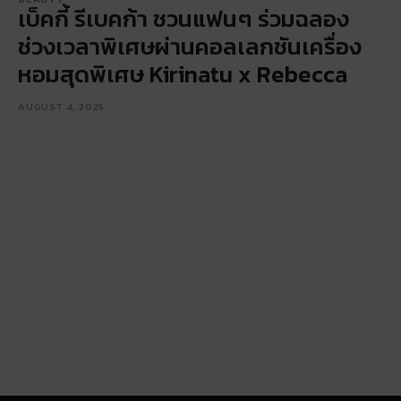
เบ็คกี้ รีเบคก้า ชวนแฟนๆ ร่วมฉลอง
ช่วงเวลาพิเศษผ่านคอลเลกชันเครื่อง
หอมสุดพิเศษ Kirinatu x Rebecca
AUGUST 4, 2025