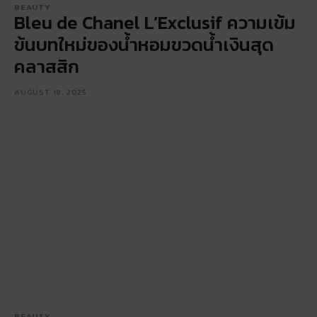
BEAUTY
Bleu de Chanel L’Exclusif ความเข้ม
ข้นบทใหม่ของน้ำหอมขวดน้ำเงินสุด
คลาสสิก
AUGUST 18, 2025
BEAUTY