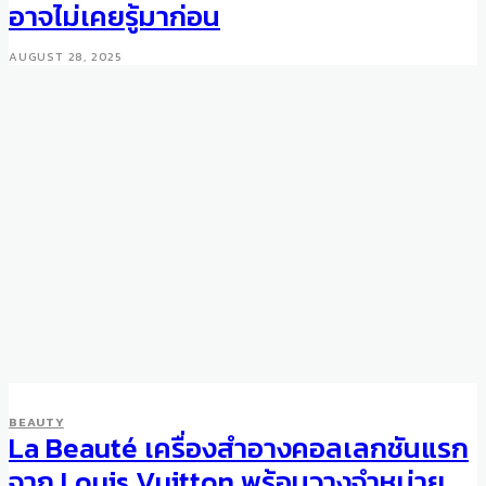
อาจไม่เคยรู้มาก่อน
AUGUST 28, 2025
BEAUTY
La Beauté เครื่องสำอางคอลเลกชันแรก
จาก Louis Vuitton พร้อมวางจำหน่าย