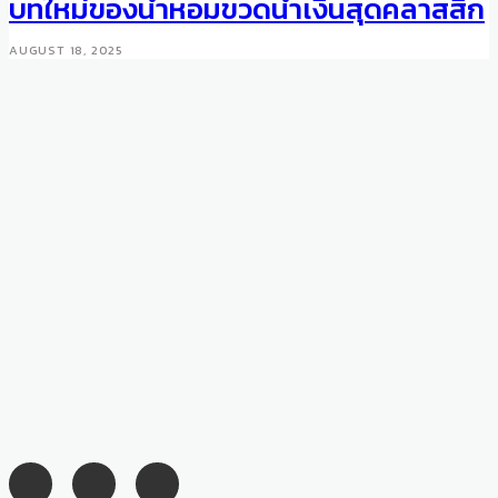
บทใหม่ของน้ำหอมขวดน้ำเงินสุดคลาสสิก
JANUARY 14, 2025
AUGUST 18, 2025