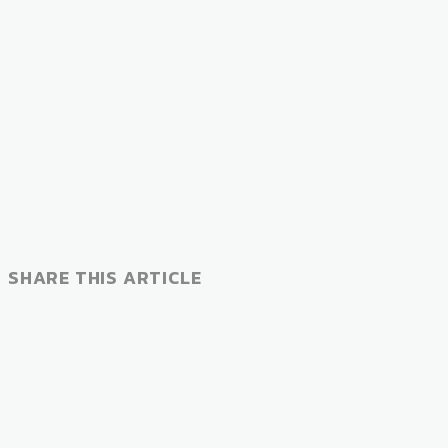
SHARE THIS ARTICLE