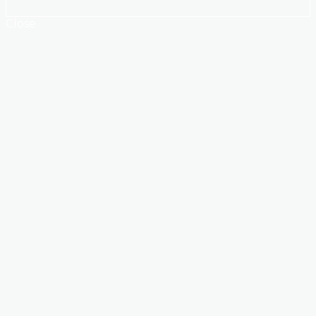
Close