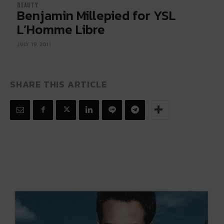
BEAUTY
Benjamin Millepied for YSL
L’Homme Libre
JULY 19, 2011
SHARE THIS ARTICLE