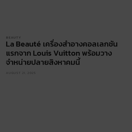
BEAUTY
La Beauté เครื่องสำอางคอลเลกชัน
แรกจาก Louis Vuitton พร้อมวาง
จำหน่ายปลายสิงหาคมนี้
AUGUST 21, 2025