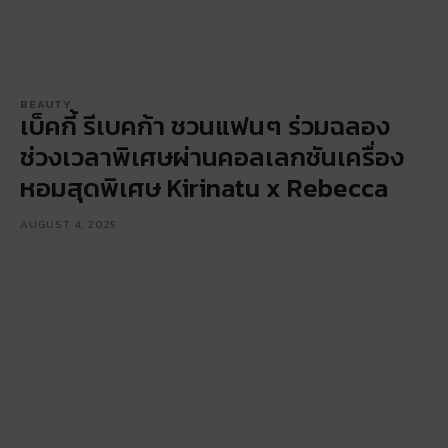
BEAUTY
เบ็คกี้ รีเบคก้า ชวนแฟนๆ ร่วมฉลอง
ช่วงเวลาพิเศษผ่านคอลเลกชันเครื่อง
หอมสุดพิเศษ Kirinatu x Rebecca
AUGUST 4, 2025