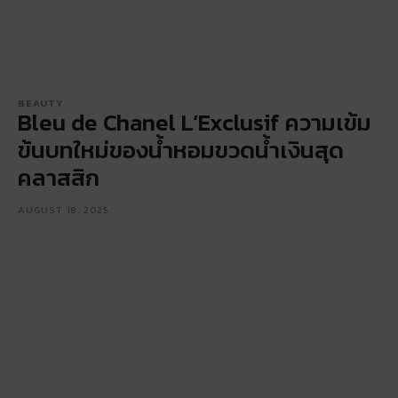
BEAUTY
Bleu de Chanel L’Exclusif ความเข้ม
ข้นบทใหม่ของน้ำหอมขวดน้ำเงินสุด
คลาสสิก
AUGUST 18, 2025