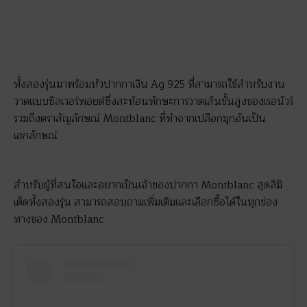
ทั้งสองรุ่นมาพร้อมหัวปากกาเงิน Ag 925 ที่สามารถใช้สำหรับงาน
วาดแบบซิลเวอร์พอยต์ซึ่งสะท้อนทักษะการวาดเส้นขั้นสูงของเรอนัวร์
รวมถึงตราสัญลักษณ์ Montblanc ที่ทำจากเปลือกมุกอันเป็น
เอกลักษณ์
สำหรับผู้ที่สนใจและอยากเป็นเจ้าของปากกา Montblanc สุดลิมิ
เต็ดทั้งสองรุ่น สามารถสอบถามเพิ่มเติมและเลือกซื้อได้ในทุกช่อง
ทางของ Montblanc