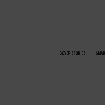
COVER STORIES
SMAR