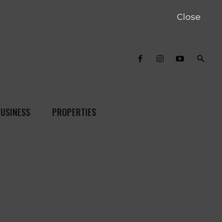
Close
USINESS
PROPERTIES