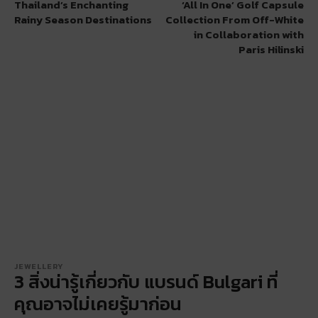
Thailand’s Enchanting
‘All In One’ Golf Capsule
Rainy Season Destinations
Collection From Off-White
in Collaboration with
Paris Hilinski
JEWELLERY
3 สิ่งน่ารู้เกี่ยวกับ แบรนด์ Bulgari ที่
คุณอาจไม่เคยรู้มาก่อน