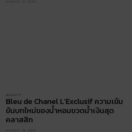
AUGUST 21, 2025
BEAUTY
Bleu de Chanel L’Exclusif ความเข้ม
ข้นบทใหม่ของน้ำหอมขวดน้ำเงินสุด
คลาสสิก
AUGUST 18, 2025