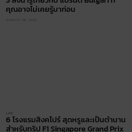
คุณอาจไม่เคยรู้มาก่อน
AUGUST 28, 2025
LIFE
6 โรงแรมสิงคโปร์ สุดหรูและเป็นตำนาน
สำหรับทริป F1 Singapore Grand Prix