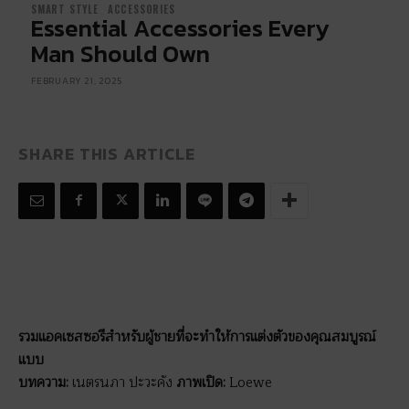
SMART STYLE
ACCESSORIES
Essential Accessories Every
Man Should Own
FEBRUARY 21, 2025
SHARE THIS ARTICLE
รวมแอคเซสซอรีสำหรับผู้ชายที่จะทำให้การแต่งตัวของคุณสมบูรณ์
แบบ
บทความ:
เนตรนภา ปะวะคัง
ภาพเปิด:
Loewe