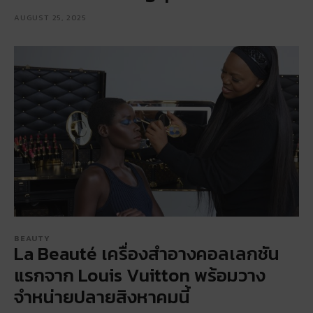
AUGUST 25, 2025
BEAUTY
La Beauté เครื่องสำอางคอลเลกชัน
แรกจาก Louis Vuitton พร้อมวาง
จำหน่ายปลายสิงหาคมนี้