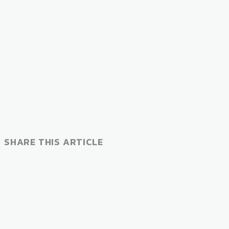
SHARE THIS ARTICLE