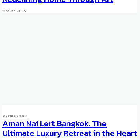
MAY 27, 2025
PROPERTIES
Aman Nai Lert Bangkok: The
Ultimate Luxury Retreat in the Heart