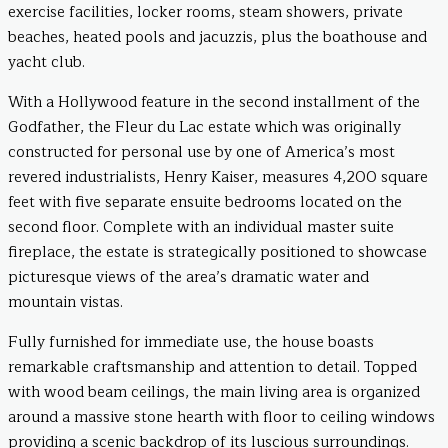
exercise facilities, locker rooms, steam showers, private
beaches, heated pools and jacuzzis, plus the boathouse and
yacht club.
With a Hollywood feature in the second installment of the
Godfather, the Fleur du Lac estate which was originally
constructed for personal use by one of America’s most
revered industrialists, Henry Kaiser, measures 4,200 square
feet with five separate ensuite bedrooms located on the
second floor. Complete with an individual master suite
fireplace, the estate is strategically positioned to showcase
picturesque views of the area’s dramatic water and
mountain vistas.
Fully furnished for immediate use, the house boasts
remarkable craftsmanship and attention to detail. Topped
with wood beam ceilings, the main living area is organized
around a massive stone hearth with floor to ceiling windows
providing a scenic backdrop of its luscious surroundings.