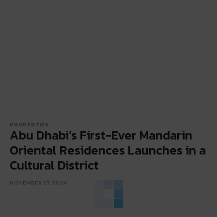
PROPERTIES
Abu Dhabi’s First-Ever Mandarin
Oriental Residences Launches in a
Cultural District
NOVEMBER 27, 2024