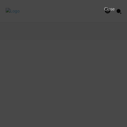
Close