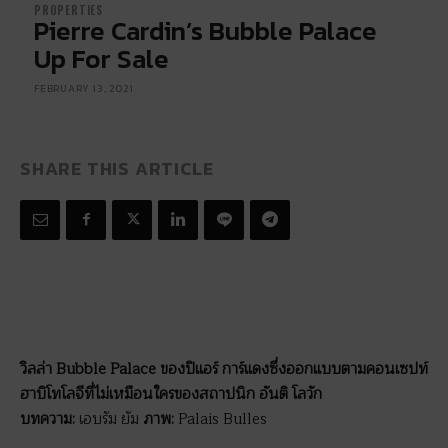
PROPERTIES
Pierre Cardin’s Bubble Palace
Up For Sale
FEBRUARY 13, 2021
SHARE THIS ARTICLE
วิลล่า Bubble Palace ของปิแอร์ การ์แดงซึ่งออกแบบตามคอนเซปท์
ฮาบิโทโลจีที่ไม่เหมือนใครของสถาปนิก อันติ โลวัก
บทความ:
เอบรัม ยัม
ภาพ:
Palais Bulles