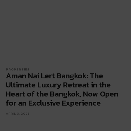
PROPERTIES
Aman Nai Lert Bangkok: The
Ultimate Luxury Retreat in the
Heart of the Bangkok, Now Open
for an Exclusive Experience
APRIL 3, 2025