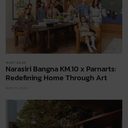
MUST READ
Narasiri Bangna KM.10 x Parnarts:
Redefining Home Through Art
MAY 27, 2025