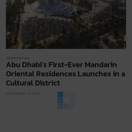
PROPERTIES
Abu Dhabi’s First-Ever Mandarin
Oriental Residences Launches in a
Cultural District
NOVEMBER 27, 2024