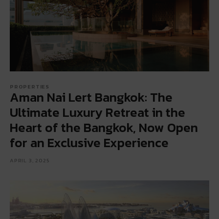
PROPERTIES
Aman Nai Lert Bangkok: The
Ultimate Luxury Retreat in the
Heart of the Bangkok, Now Open
for an Exclusive Experience
APRIL 3, 2025