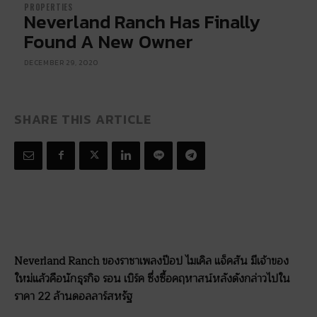
PROPERTIES
Neverland Ranch Has Finally
Found A New Owner
DECEMBER 29, 2020
SHARE THIS ARTICLE
Neverland Ranch ของราชาเพลงป๊อป ไมเคิล แจ็คสัน มีเจ้าของ
ใหม่แล้วคือนักธุรกิจ รอน เบิร์ค ซึ่งซื้อคฤหาสน์หลังดังกล่าวไปใน
ราคา 22 ล้านดอลลาร์สหรัฐ