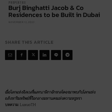
PROPERTIES
Burj Binghatti Jacob & Co
Residences to be Built in Dubai
NOVEMBER 12, 2022
SHARE THIS ARTICLE
เมื่อโลกแห่งจิลเวลรี่และนาฬิกาจักรกลโคจรมาพบกับโลกแห่ง
อสังหาริมทรัพย์ที่ใจกลางมหานครแห่งความหรูหรา
บทความ:
LuxuoTH