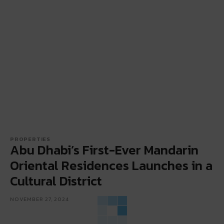
PROPERTIES
Abu Dhabi’s First-Ever Mandarin
Oriental Residences Launches in a
Cultural District
NOVEMBER 27, 2024