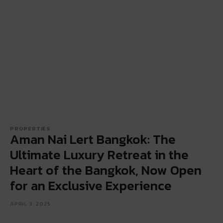
PROPERTIES
Aman Nai Lert Bangkok: The
Ultimate Luxury Retreat in the
Heart of the Bangkok, Now Open
for an Exclusive Experience
APRIL 3, 2025